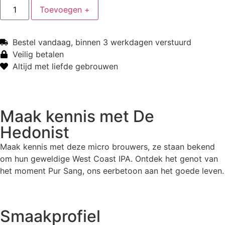
Toevoegen +
Bestel vandaag, binnen 3 werkdagen verstuurd
Veilig betalen
Altijd met liefde gebrouwen
Maak kennis met
De
Hedonist
Maak kennis met deze micro brouwers, ze staan bekend
om hun geweldige West Coast IPA. Ontdek het genot van
het moment Pur Sang, ons eerbetoon aan het goede leven.
Smaakprofiel