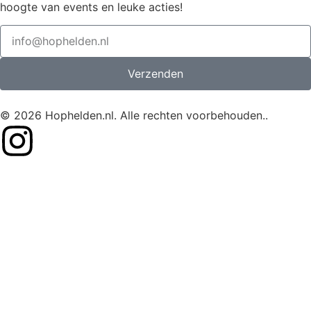
hoogte van events en leuke acties!
Verzenden
© 2026 Hophelden.nl. Alle rechten voorbehouden..