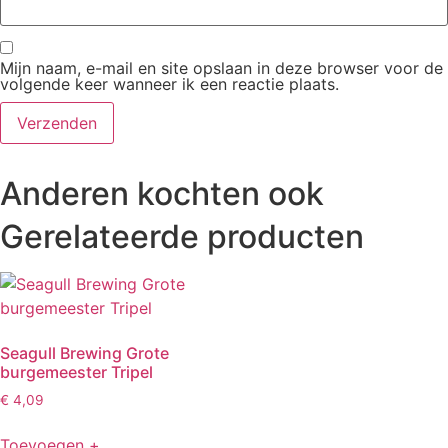
Mijn naam, e-mail en site opslaan in deze browser voor de
volgende keer wanneer ik een reactie plaats.
Anderen kochten ook
Gerelateerde producten
Seagull Brewing Grote
burgemeester Tripel
€
4,09
Toevoegen +