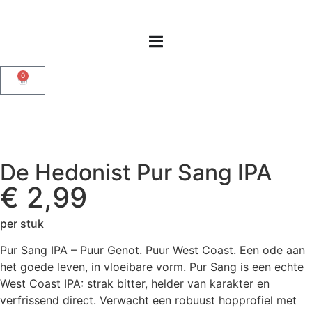
0
De Hedonist Pur Sang IPA
€
2,99
per stuk
Pur Sang IPA – Puur Genot. Puur West Coast. Een ode aan
het goede leven, in vloeibare vorm. Pur Sang is een echte
West Coast IPA: strak bitter, helder van karakter en
verfrissend direct. Verwacht een robuust hopprofiel met