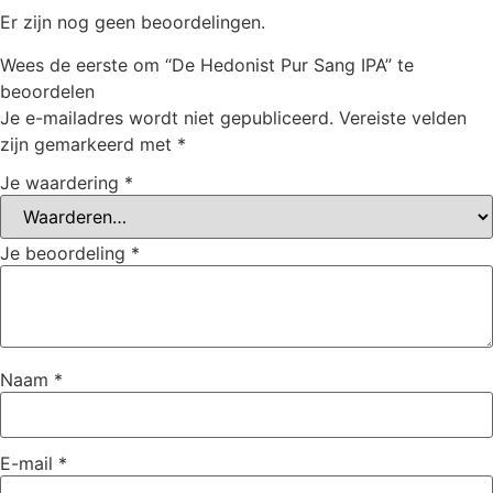
Er zijn nog geen beoordelingen.
Wees de eerste om “De Hedonist Pur Sang IPA” te
beoordelen
Je e-mailadres wordt niet gepubliceerd.
Vereiste velden
zijn gemarkeerd met
*
Je waardering
*
Je beoordeling
*
Naam
*
E-mail
*