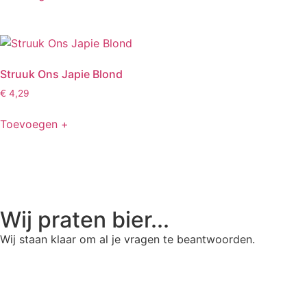
Struuk Ons Japie Blond
€
4,29
Toevoegen +
Wij praten bier...
Wij staan klaar om al je vragen te beantwoorden.