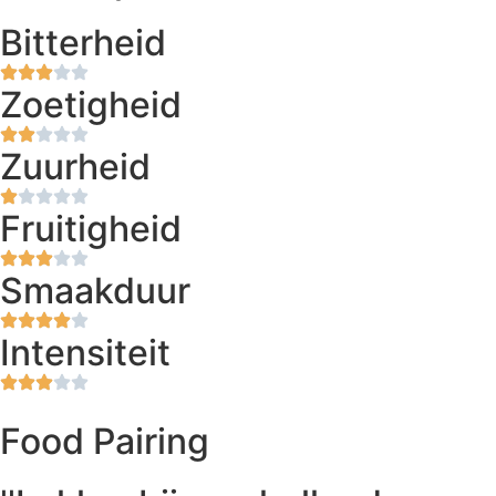
Bitterheid
Zoetigheid
Zuurheid
Fruitigheid
Smaakduur
Intensiteit
Food Pairing