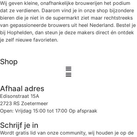
Wij geven kleine, onafhankelijke brouwerijen het podium
dat ze verdienen. Daarom vind je in onze shop bijzondere
bieren die je niet in de supermarkt ziet maar rechtstreeks
van gepassioneerde brouwers uit heel Nederland. Bestel je
bij Hophelden, dan steun je deze makers direct én ontdek
je zelf nieuwe favorieten.
Shop
Afhaal adres
Edisonstraat 15A
2723 RS Zoetermeer
Open: Vrijdag 15:00 tot 17:00 Op afspraak
Schrijf je in
Wordt gratis lid van onze community, wij houden je op de