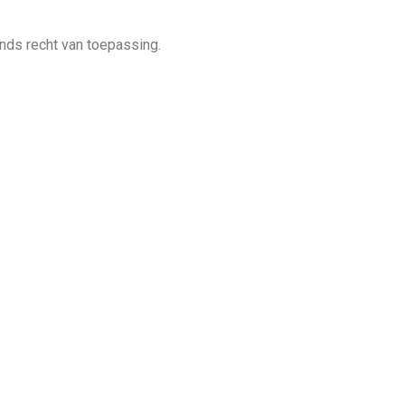
nds recht van toepassing.