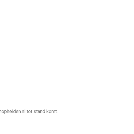
ophelden.nl tot stand komt.