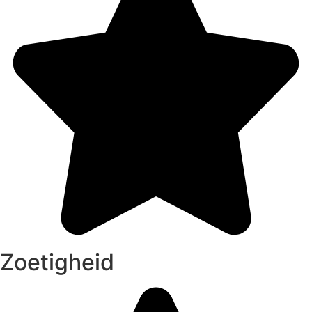
Zoetigheid