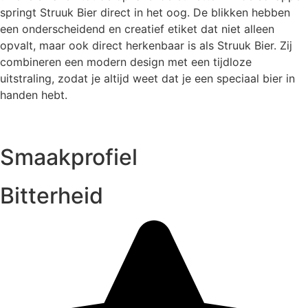
springt Struuk Bier direct in het oog. De blikken hebben
een onderscheidend en creatief etiket dat niet alleen
opvalt, maar ook direct herkenbaar is als Struuk Bier. Zij
combineren een modern design met een tijdloze
uitstraling, zodat je altijd weet dat je een speciaal bier in
handen hebt.
Smaakprofiel
Bitterheid