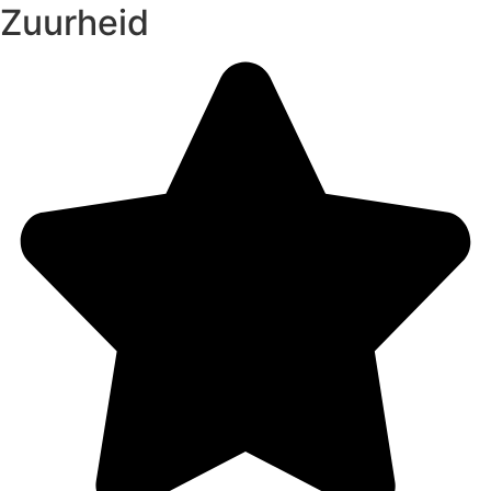
Zuurheid