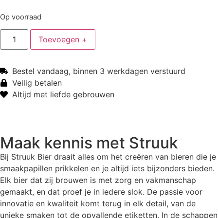
Op voorraad
Toevoegen +
Bestel vandaag, binnen 3 werkdagen verstuurd
Veilig betalen
Altijd met liefde gebrouwen
Maak kennis met
Struuk
Bij Struuk Bier draait alles om het creëren van bieren die je
smaakpapillen prikkelen en je altijd iets bijzonders bieden.
Elk bier dat zij brouwen is met zorg en vakmanschap
gemaakt, en dat proef je in iedere slok. De passie voor
innovatie en kwaliteit komt terug in elk detail, van de
unieke smaken tot de opvallende etiketten. In de schappen