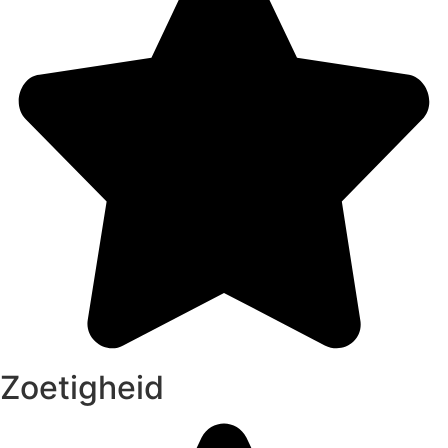
Zoetigheid