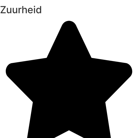
Zuurheid