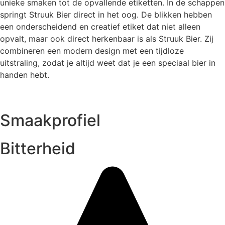
unieke smaken tot de opvallende etiketten. In de schappen
springt Struuk Bier direct in het oog. De blikken hebben
een onderscheidend en creatief etiket dat niet alleen
opvalt, maar ook direct herkenbaar is als Struuk Bier. Zij
combineren een modern design met een tijdloze
uitstraling, zodat je altijd weet dat je een speciaal bier in
handen hebt.
Smaakprofiel
Bitterheid