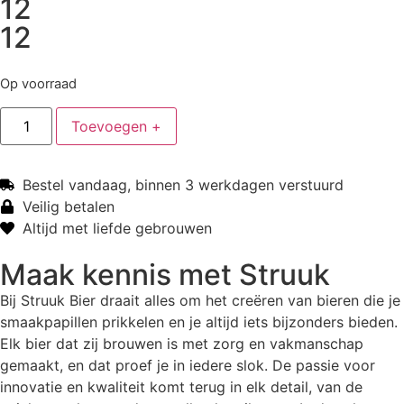
12
12
Op voorraad
Toevoegen +
Bestel vandaag, binnen 3 werkdagen verstuurd
Veilig betalen
Altijd met liefde gebrouwen
Maak kennis met
Struuk
Bij Struuk Bier draait alles om het creëren van bieren die je
smaakpapillen prikkelen en je altijd iets bijzonders bieden.
Elk bier dat zij brouwen is met zorg en vakmanschap
gemaakt, en dat proef je in iedere slok. De passie voor
innovatie en kwaliteit komt terug in elk detail, van de