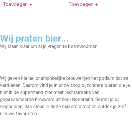
Toevoegen +
Toevoegen +
Wij praten bier...
Wij staan klaar om al je vragen te beantwoorden.
Wij geven kleine, onafhankelijke brouwerijen het podium dat ze
verdienen. Daarom vind je in onze shop bijzondere bieren die je
niet in de supermarkt ziet maar rechtstreeks van
gepassioneerde brouwers uit heel Nederland. Bestel je bij
Hophelden, dan steun je deze makers direct én ontdek je zelf
nieuwe favorieten.