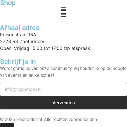
Shop
Afhaal adres
Edisonstraat 15A
2723 RS Zoetermeer
Open: Vrijdag 15:00 tot 17:00 Op afspraak
Schrijf je in
Wordt gratis lid van onze community, wij houden je op de hoogte
van events en leuke acties!
Verzenden
© 2026 Hophelden.nl. Alle rechten voorbehouden..